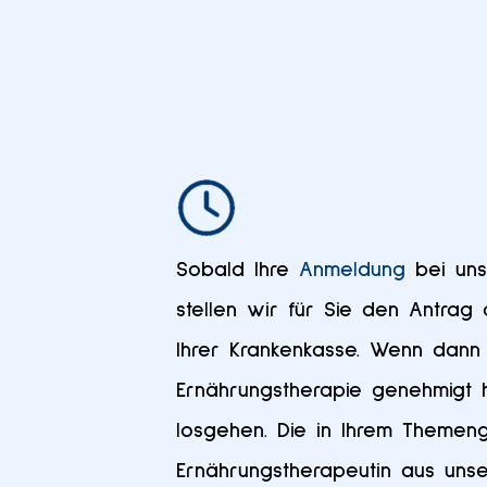
Sobald Ihre
Anmeldung
bei uns
stellen wir für Sie den Antrag
Ihrer Krankenkasse. Wenn dann
Ernährungstherapie genehmigt h
losgehen. Die in Ihrem Themeng
Ernährungstherapeutin aus uns