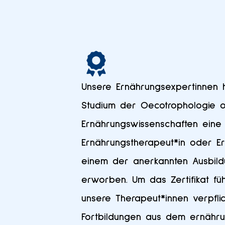
Unsere Ernährungsexpertinnen
Studium der Oecotrophologie 
Ernährungswissenschaften eine Z
Ernährungstherapeut*in oder Er
einem der anerkannten Ausbildung
erworben. Um das Zertifikat füh
unsere Therapeut*innen verpfli
Fortbildungen aus dem ernähru