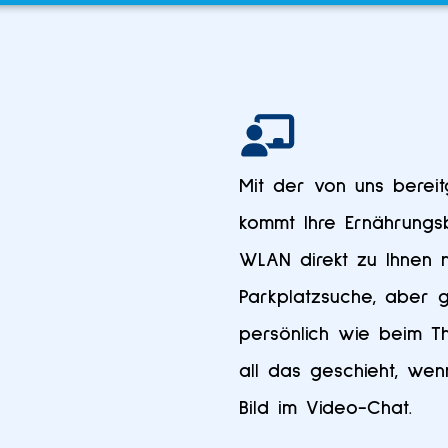
Mit der von uns bereit
kommt Ihre Ernährungsb
WLAN direkt zu Ihnen 
Parkplatzsuche, aber 
persönlich wie beim T
all das geschieht, wen
Bild im Video-Chat.