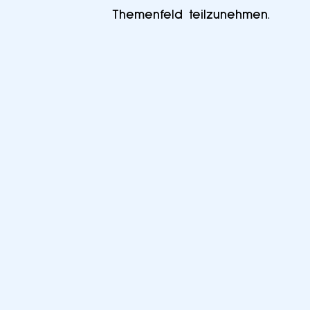
Themenfeld teilzunehmen.