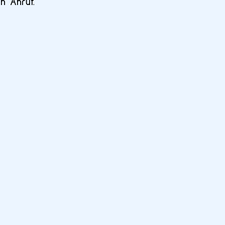
n Anruf.