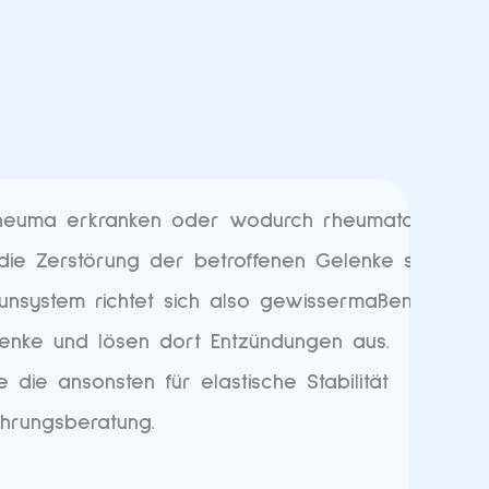
Rheuma erkranken oder wodurch rheumatoide
 die Zerstörung der betroffenen Gelenke steht,
unsystem richtet sich also gewissermaßen
enke und lösen dort Entzündungen aus.
die ansonsten für elastische Stabilität
hrungsberatung.