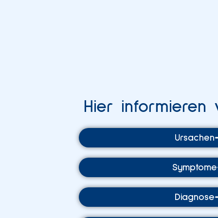
Hier informieren 
Ursachen
Symptome
Diagnose