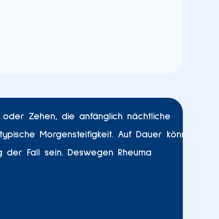
oder Zehen, die anfänglich nächtliche
ypische Morgensteifigkeit. Auf Dauer können
g der Fall sein. Deswegen Rheuma