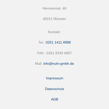
Hermannstr. 46
48151 Münster
Kontakt:
Tel.:
0251 1411 8988
FAX.: 0251 9339 4807
Mail:
info@nutri-gmbh.de
Impressum
Datenschutz
AGB