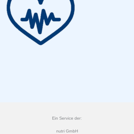
Ein Service der:
nutri GmbH